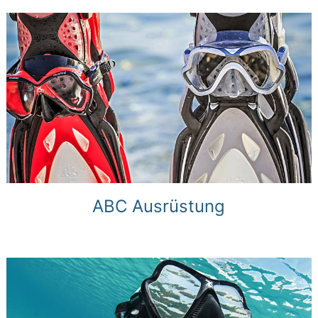
ABC Ausrüstung