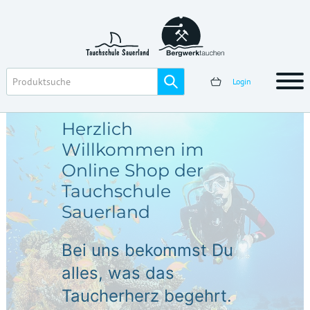
Login
Herzlich
Willkommen im
Online Shop der
Tauchschule
Sauerland
Bei uns bekommst Du
alles, was das
Taucherherz begehrt.