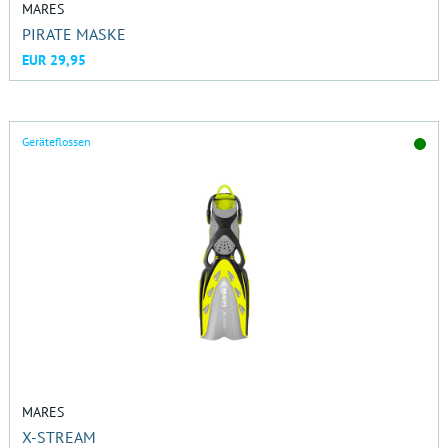
MARES
PIRATE MASKE
EUR 29,95
Geräteflossen
MARES
X-STREAM