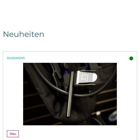
Neuheiten
Accessoires
Neu