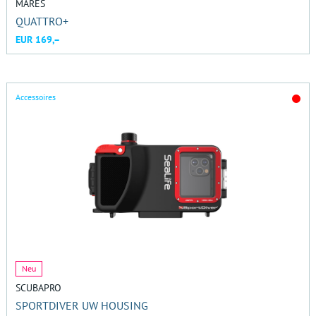
MARES
QUATTRO+
EUR 169,–
Accessoires
Neu
SCUBAPRO
SPORTDIVER UW HOUSING