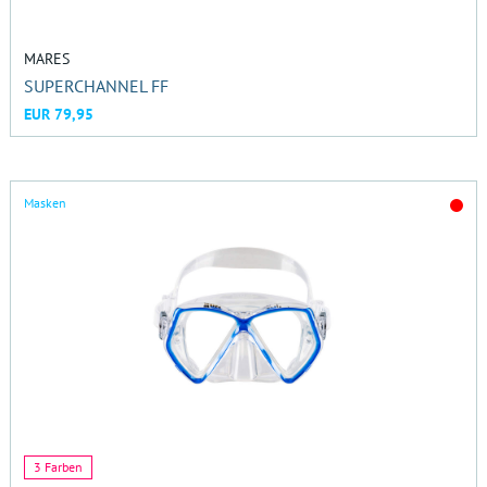
MARES
SUPERCHANNEL FF
EUR 79,95
Masken
3 Farben