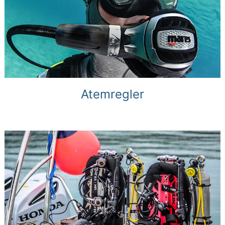
Atemregler