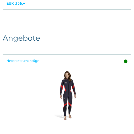
EUR 335,–
Angebote
Neoprentauchanzüge