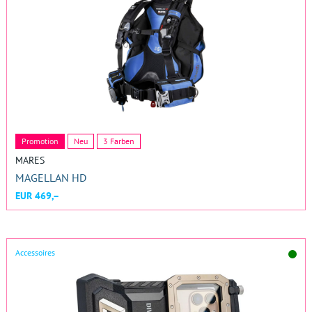
Promotion
Neu
3 Farben
MARES
MAGELLAN HD
EUR 469,–
Accessoires