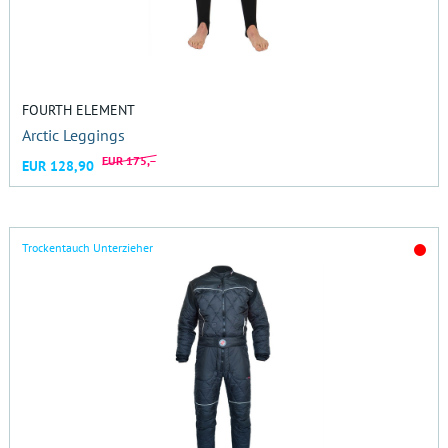
FOURTH ELEMENT
Arctic Leggings
EUR 175,–
EUR 128,90
Trockentauch Unterzieher