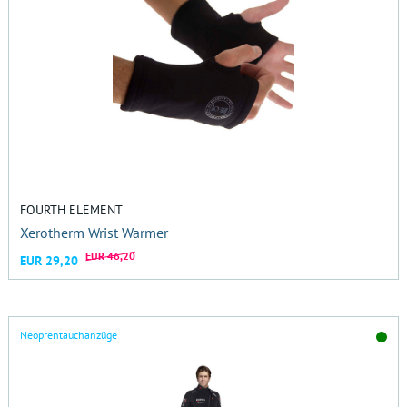
FOURTH ELEMENT
Xerotherm Wrist Warmer
EUR 46,20
EUR 29,20
Neoprentauchanzüge