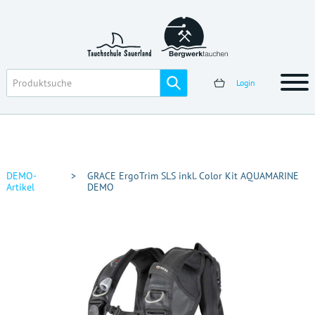
Login
DEMO-
>
GRACE ErgoTrim SLS inkl. Color Kit AQUAMARINE
Artikel
DEMO