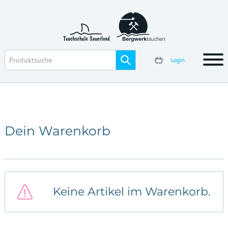
Login
Dein Warenkorb
Keine Artikel im Warenkorb.