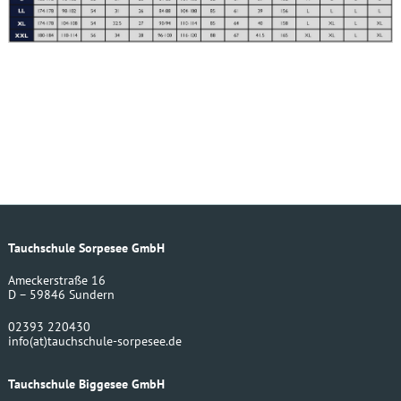
Tauchschule Sorpesee GmbH
Ameckerstraße 16
D – 59846 Sundern
02393 220430
info
(at)
tauchschule-sorpesee.de
Tauchschule Biggesee GmbH