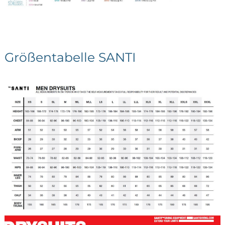
Größentabelle SANTI