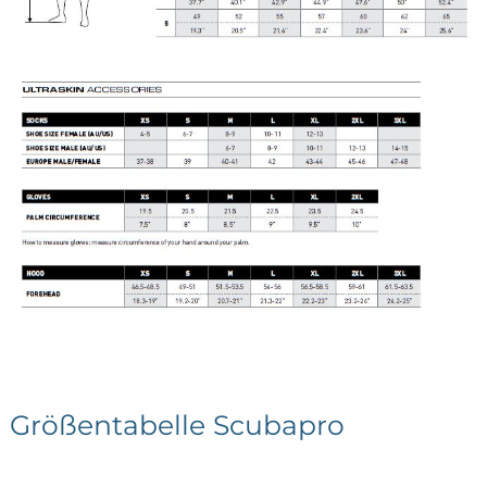
Größentabelle Scubapro