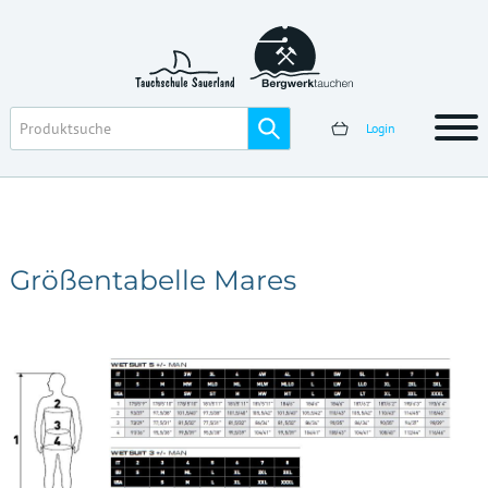
Login
Größentabelle Mares