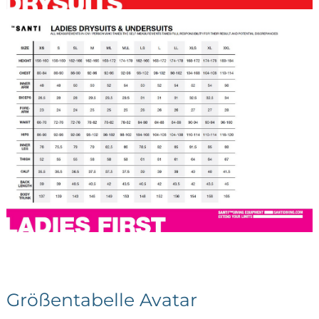
Größentabelle Avatar