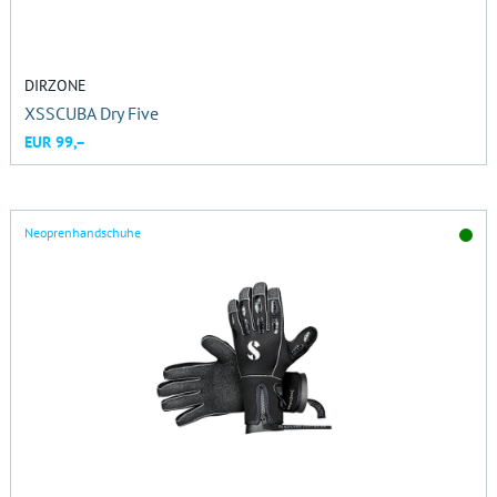
DIRZONE
XSSCUBA Dry Five
EUR 99,–
Neoprenhandschuhe