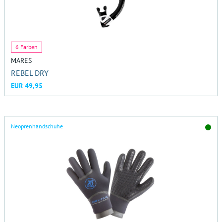
6 Farben
MARES
REBEL DRY
EUR 49,95
Neoprenhandschuhe