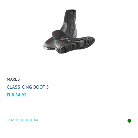
MARES
CLASSIC NG BOOT 5
EUR 54,95
Taschen & Behälter