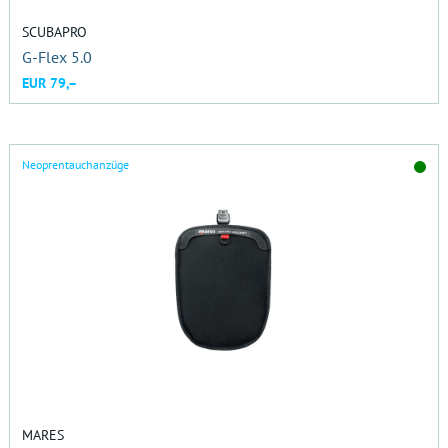
SCUBAPRO
G-Flex 5.0
EUR 79,–
Neoprentauchanzüge
MARES