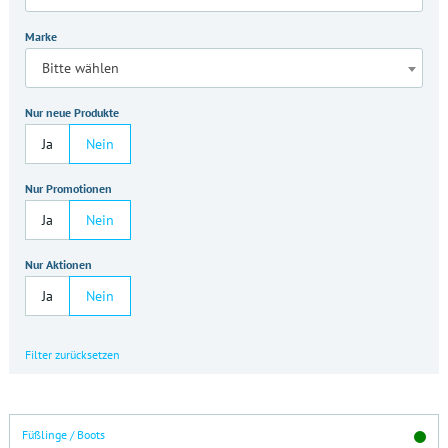
Marke
Bitte wählen
Nur neue Produkte
Ja
Nein
Nur Promotionen
Ja
Nein
Nur Aktionen
Ja
Nein
Filter zurücksetzen
Füßlinge / Boots