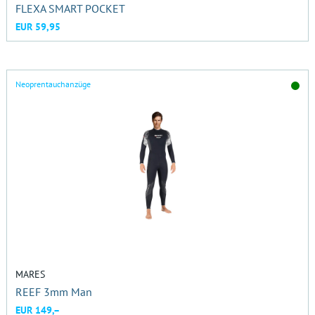
FLEXA SMART POCKET
EUR 59,95
Neoprentauchanzüge
MARES
REEF 3mm Man
EUR 149,–