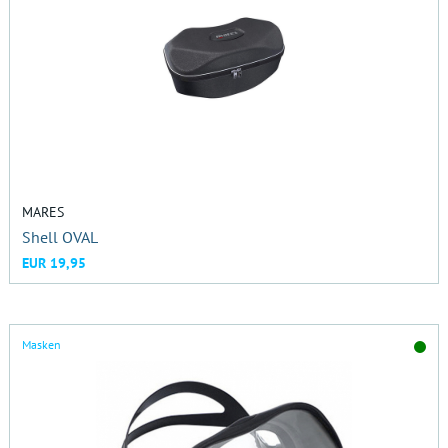
MARES
Shell OVAL
EUR 19,95
Masken