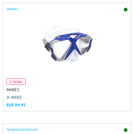
Masken
5 Farben
MARES
X-WIRE
EUR 89,95
Neoprenhandschuhe