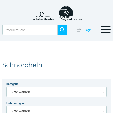
Login
Schnorcheln
Kategorie
Bitte wählen
Unterkategorie
Bitte wählen