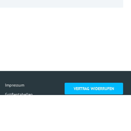
Impressum
VERTRAG WIDERRUFEN
Größentabellen