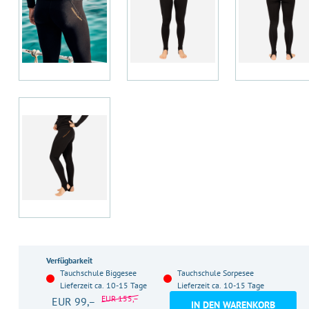
Verfügbarkeit
Tauchschule Biggesee
Tauchschule Sorpesee
Lieferzeit ca. 10-15 Tage
Lieferzeit ca. 10-15 Tage
EUR 155,–
EUR 99,–
IN DEN WARENKORB