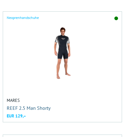
Neoprenhandschuhe
MARES
REEF 2.5 Man Shorty
EUR 129,–