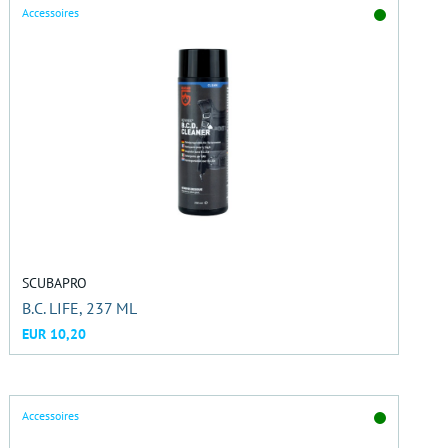
Accessoires
SCUBAPRO
B.C. LIFE, 237 ML
EUR 10,20
Accessoires