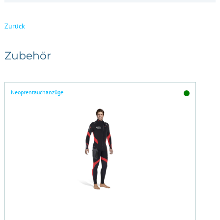
Zurück
Zubehör
Neoprentauchanzüge