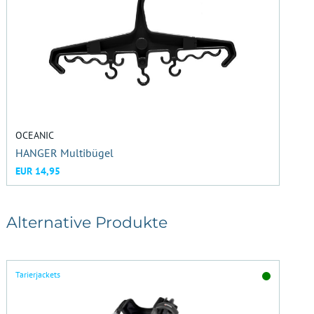
OCEANIC
HANGER Multibügel
EUR 14,95
Alternative Produkte
Tarierjackets