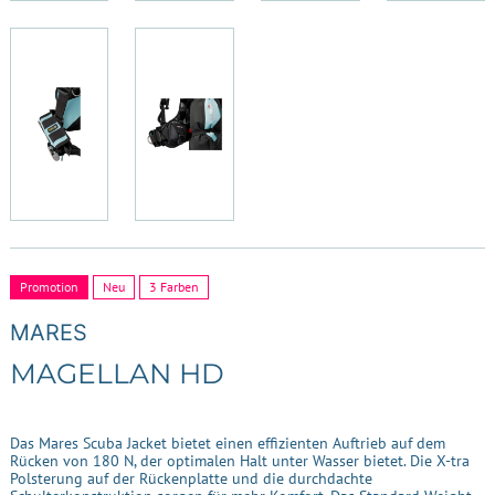
Promotion
Neu
3 Farben
MARES
MAGELLAN HD
Das Mares Scuba Jacket bietet einen effizienten Auftrieb auf dem
Rücken von 180 N, der optimalen Halt unter Wasser bietet. Die X-tra
Polsterung auf der Rückenplatte und die durchdachte