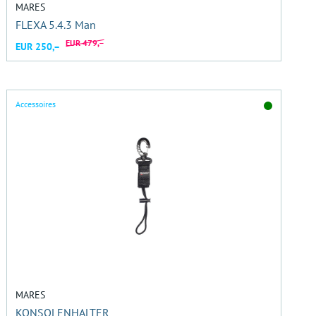
MARES
FLEXA 5.4.3 Man
EUR 479,–
EUR 250,–
Accessoires
MARES
KONSOLENHALTER