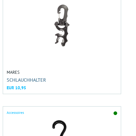
MARES
SCHLAUCHHALTER
EUR 10,95
Accessoires