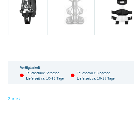
Verfügbarkeit
Tauchschule Sorpesee
Tauchschule Biggesee
Lieferzeit ca. 10-15 Tage
Lieferzeit ca. 10-15 Tage
Zurück