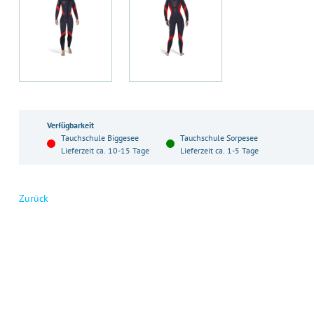
Verfügbarkeit
Tauchschule Biggesee
Tauchschule Sorpesee
Lieferzeit ca. 10-15 Tage
Lieferzeit ca. 1-5 Tage
Zurück