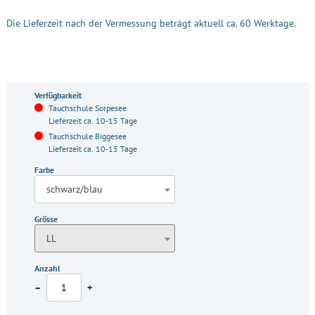
Die Lieferzeit nach der Vermessung beträgt aktuell ca. 60 Werktage.
Verfügbarkeit
Tauchschule Sorpesee
Lieferzeit ca. 10-15 Tage
Tauchschule Biggesee
Lieferzeit ca. 10-15 Tage
Farbe
schwarz/blau
Grösse
LL
Anzahl
–
+