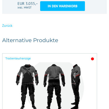
EUR 3.035,–
IN DEN WARENKORB
inkl. MWST
Zurück
Alternative Produkte
Trockentauchanzüge