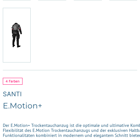
4 Farben
SANTI
E.Motion+
Der E.Motion+ Trockentauchanzug ist die optimale und ultimative Komb
Flexibilität des E.Motion Trockentauchanzugs und der exklusiven Haltb
Funktionalitäten kombiniert in modernem und elegantem Schnitt biet