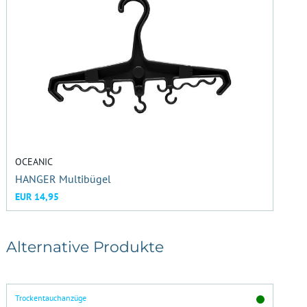
OCEANIC
HANGER Multibügel
EUR 14,95
Alternative Produkte
Trockentauchanzüge