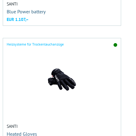
SANTI
Blue Power battery
EUR 1.107,–
Heizsysteme für Trockentauchanzüge
SANTI
Heated Gloves