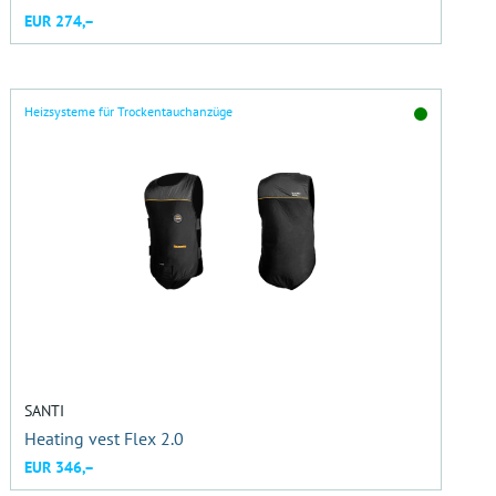
EUR 274,–
Heizsysteme für Trockentauchanzüge
SANTI
Heating vest Flex 2.0
EUR 346,–