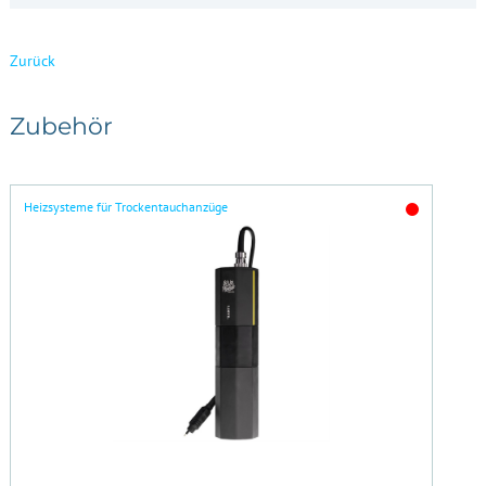
Zurück
Zubehör
Heizsysteme für Trockentauchanzüge