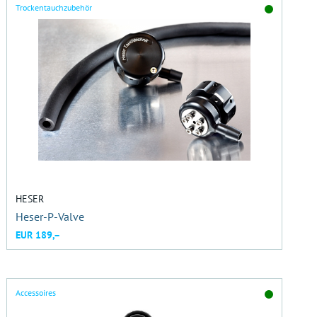
Trockentauchzubehör
HESER
Heser-P-Valve
EUR 189,–
Accessoires