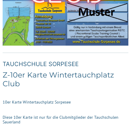
TAUCHSCHULE SORPESEE
Z-10er Karte Wintertauchplatz
Club
10er Karte Wintertauchplatz Sorpesee
Diese 10er Karte ist nur für die Clubmitglieder der Tauchschulen
Sauerland