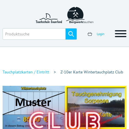
Login
Tauchplatzkarten / Eintritt
>
Z-10er Karte Wintertauchplatz Club