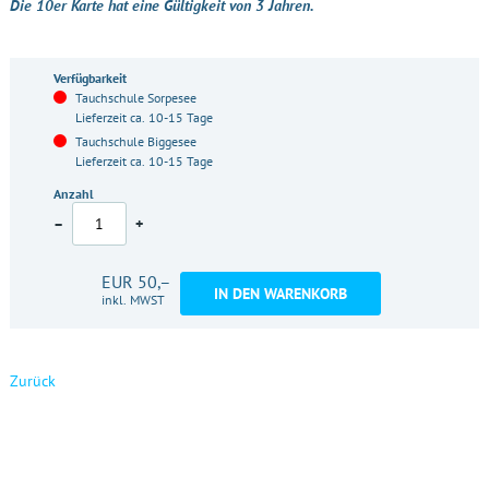
Die 10er Karte hat eine Gültigkeit von 3 Jahren.
Verfügbarkeit
Tauchschule Sorpesee
Lieferzeit ca. 10-15 Tage
Tauchschule Biggesee
Lieferzeit ca. 10-15 Tage
Anzahl
–
+
EUR 50,–
IN DEN WARENKORB
inkl. MWST
Zurück