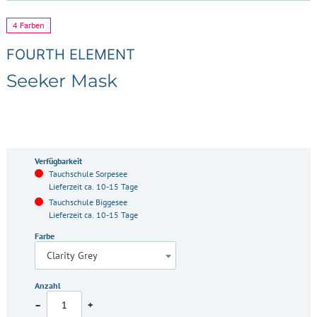
4 Farben
FOURTH ELEMENT
Seeker Mask
Verfügbarkeit
Tauchschule Sorpesee
Lieferzeit ca. 10-15 Tage
Tauchschule Biggesee
Lieferzeit ca. 10-15 Tage
Farbe
Clarity Grey
Anzahl
–
+