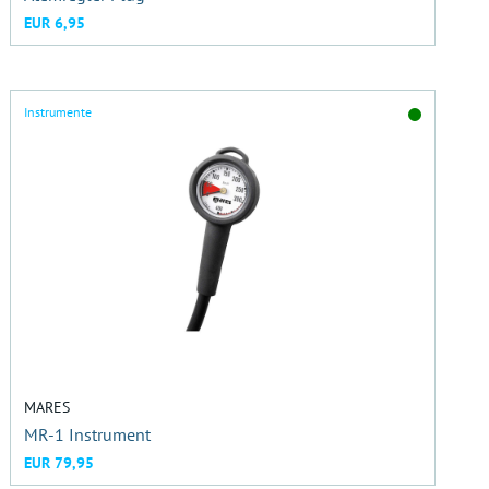
EUR 6,95
Instrumente
MARES
MR-1 Instrument
EUR 79,95