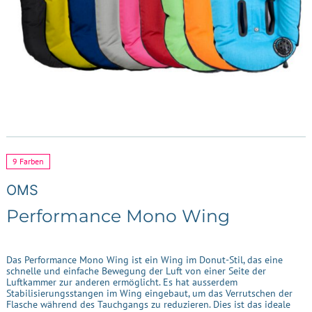
9 Farben
OMS
Performance Mono Wing
Das Performance Mono Wing ist ein Wing im Donut-Stil, das eine
schnelle und einfache Bewegung der Luft von einer Seite der
Luftkammer zur anderen ermöglicht. Es hat ausserdem
Stabilisierungsstangen im Wing eingebaut, um das Verrutschen der
Flasche während des Tauchgangs zu reduzieren. Dies ist das ideale