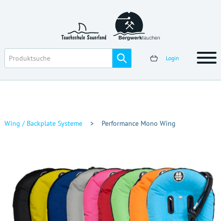
Login
Wing / Backplate Systeme
>
Performance Mono Wing