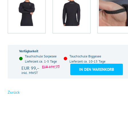
Verfügbarkeit
Tauchschule Sorpesee
Tauchschule Biggesee
Lieferzeit ca. 1-5 Tage
Lieferzeit ca. 10-15 Tage
EUR 151,20
EUR 99,–
IN DEN WARENKORB
inkl. MWST
Zurück