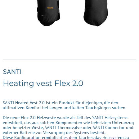
SANTI
Heating vest Flex 2.0
SANTI Heated Vest 2.0 ist ein Produkt für diejenigen, die den
ultimativen Komfort bei langen und kalten Tauchgängen suchen.
Die neue Flex 2.0 Heizweste wurde als Teil des SANTI Heizsystems
entwickelt, das aus solchen Komponenten wie beheiztem Unteranzug
oder beheizter Weste, SANTI Thermovalve oder SANTI Connector und
externer Batterie zur Versorgung des Systems besteht.
Diese Konfiguration ermöglicht es dem Taucher, das Heizsystem zu