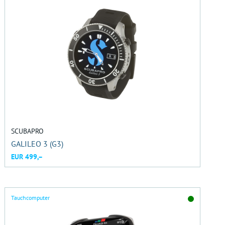
SCUBAPRO
GALILEO 3 (G3)
EUR 499,–
Tauchcomputer