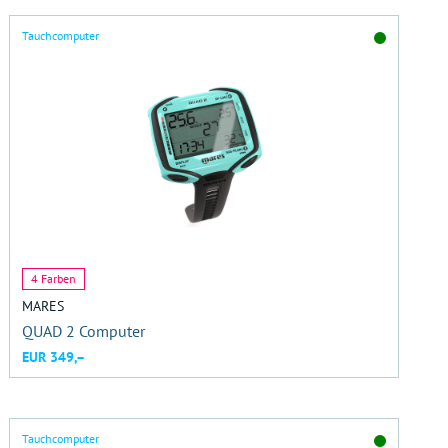
Tauchcomputer
4 Farben
MARES
QUAD 2 Computer
EUR 349,–
Tauchcomputer