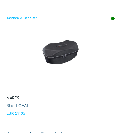
Taschen & Behälter
MARES
Shell OVAL
EUR 19,95