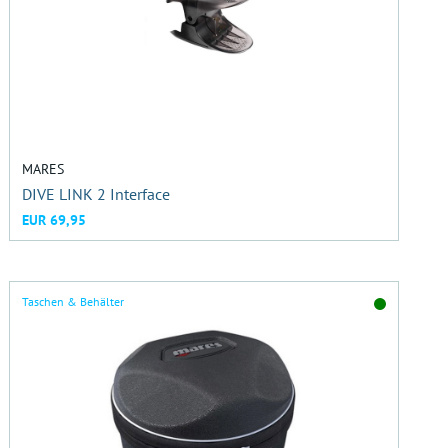
MARES
DIVE LINK 2 Interface
EUR 69,95
Taschen & Behälter