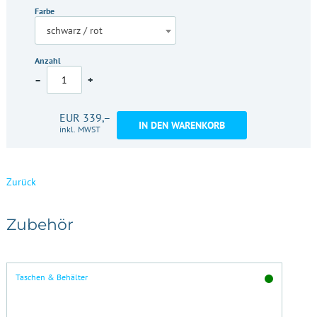
Farbe
schwarz / rot
Anzahl
–
+
EUR 339,–
IN DEN WARENKORB
inkl. MWST
Zurück
Zubehör
Taschen & Behälter