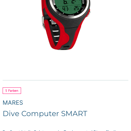
5 Farben
MARES
Dive Computer SMART