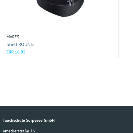
MARES
Shell ROUND
EUR 16,95
Tauchschule Sorpesee GmbH
Ameckerstraße 16