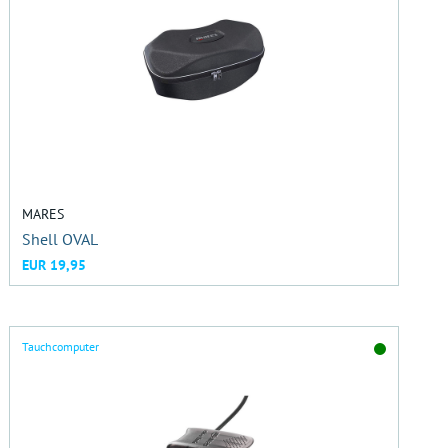
MARES
Shell OVAL
EUR 19,95
Tauchcomputer