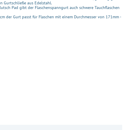
en Gurtschließe aus Edelstahl.
utsch Pad gibt der Flaschenspanngurt auch schwere Tauchflaschen
cm der Gurt passt für Flaschen mit einem Durchmesser von 171mm -