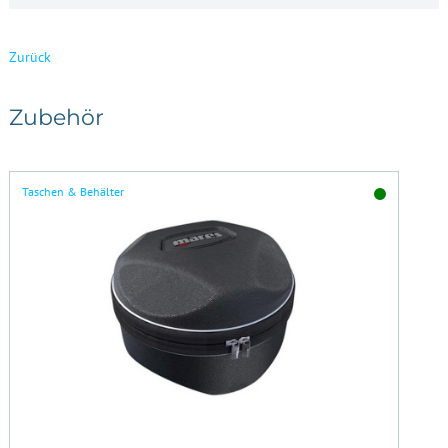
Zurück
Zubehör
Taschen & Behälter