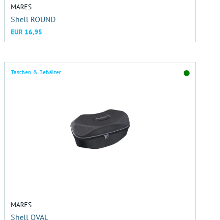
MARES
Shell ROUND
EUR 16,95
Taschen & Behälter
MARES
Shell OVAL