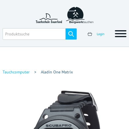
Login
Tauchcomputer
>
Aladin One Matrix